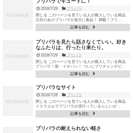
プリパラでキュートに！
2018/7/29
プリパラ
閉じる このページを見ている人が購入している商品
注目のあのプリパラが楽天に集結！ 満載！プリ...
記事を読む
プリパラを見たら話さなくていい。好き
なふたりは、行ったり来たり。
2018/7/29
プリパラ
閉じる このページを見ている人が購入している商品
プリパラ！新・イチバン！ ついにプリチャンデビ...
記事を読む
プリパラなサイト
2018/7/28
プリパラ
閉じる このページを見ている人が購入している商品
イスラエルでプリパラが流行っているらしいが ...
記事を読む
プリパラの耐えられない軽さ