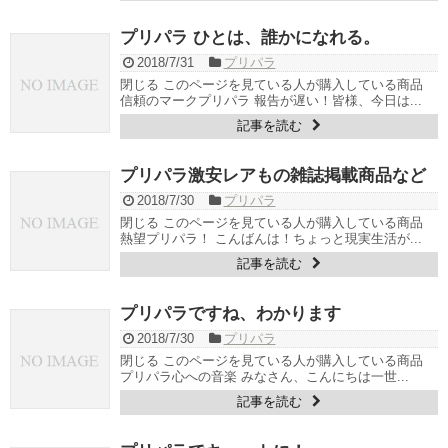
プリパラ ひとは、誰かになれる。
2018/7/31
プリパラ
閉じる このページを見ている人が購入している商品
信頼のマークプリパラ 報告が遅い！皆様、今日は...
記事を読む
プリパラ激安レアもの雑誌掲載商品など
2018/7/30
プリパラ
閉じる このページを見ている人が購入している商品
熱望プリパラ！ こんばんは！ちょっと現実生活が...
記事を読む
プリパラですね、わかります
2018/7/30
プリパラ
閉じる このページを見ている人が購入している商品
プリパラ心への音楽 みなさん、こんにちは一世...
記事を読む